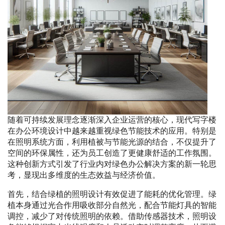
随着可持续发展理念逐渐深入企业运营的核心，现代写字楼
在办公环境设计中越来越重视绿色节能技术的应用。特别是
在照明系统方面，利用植被与节能光源的结合，不仅提升了
空间的环保属性，还为员工创造了更健康舒适的工作氛围。
这种创新方式引发了行业内对绿色办公解决方案的新一轮思
考，显现出多维度的生态效益与经济价值。
首先，结合绿植的照明设计有效促进了能耗的优化管理。绿
植本身通过光合作用吸收部分自然光，配合节能灯具的智能
调控，减少了对传统照明的依赖。借助传感器技术，照明设